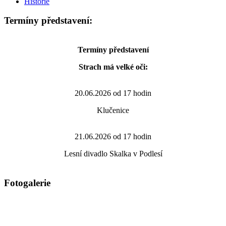
Historie
Termíny představení:
Termíny představení
Strach má velké oči:
20.06.2026 od 17 hodin
Klučenice
21.06.2026 od 17 hodin
Lesní divadlo Skalka v Podlesí
Fotogalerie