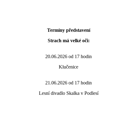
Termíny představení
Strach má velké oči:
20.06.2026 od 17 hodin
Klučenice
21.06.2026 od 17 hodin
Lesní divadlo Skalka v Podlesí