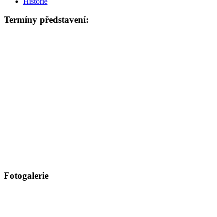
Historie
Termíny představení:
Fotogalerie