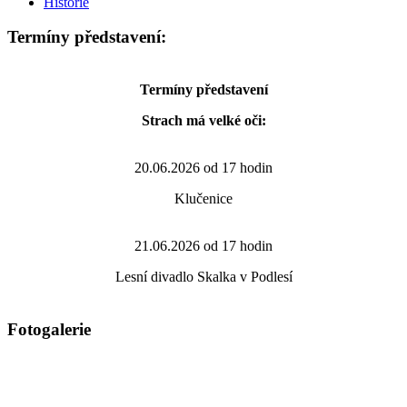
Historie
Termíny představení:
Termíny představení
Strach má velké oči:
20.06.2026 od 17 hodin
Klučenice
21.06.2026 od 17 hodin
Lesní divadlo Skalka v Podlesí
Fotogalerie