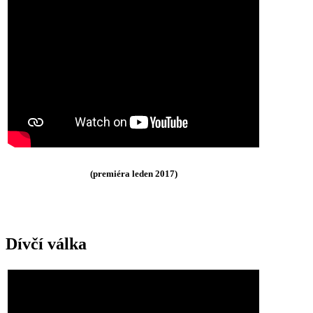
(premiéra leden 2017)
Dívčí válka