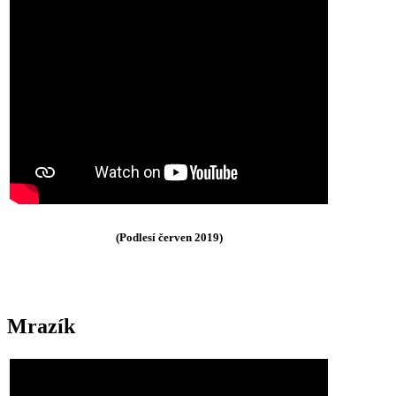
(Podlesí červen 2019)
Mrazík