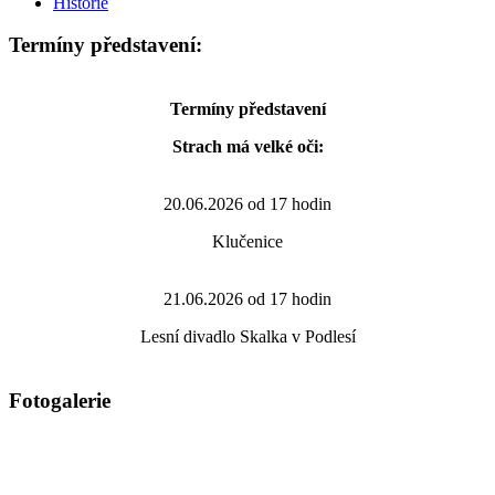
Historie
Termíny představení:
Termíny představení
Strach má velké oči:
20.06.2026 od 17 hodin
Klučenice
21.06.2026 od 17 hodin
Lesní divadlo Skalka v Podlesí
Fotogalerie