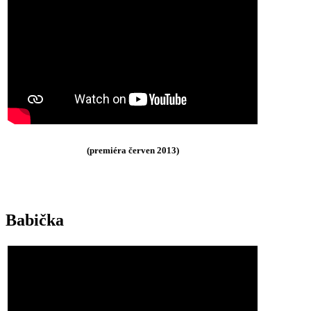
(premiéra červen 2013)
Babička