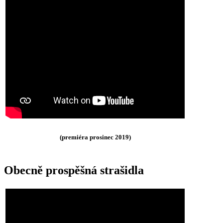
(premiéra prosinec 2019)
Obecně prospěšná strašidla