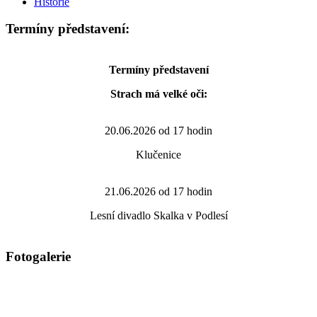
Historie
Termíny představení:
Termíny představení
Strach má velké oči:
20.06.2026 od 17 hodin
Klučenice
21.06.2026 od 17 hodin
Lesní divadlo Skalka v Podlesí
Fotogalerie